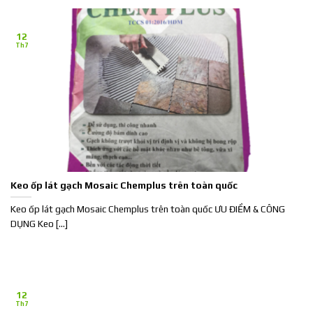
12
Th7
Keo ốp lát gạch Mosaic Chemplus trên toàn quốc
Keo ốp lát gạch Mosaic Chemplus trên toàn quốc ƯU ĐIỂM & CÔNG
DỤNG Keo [...]
12
Th7