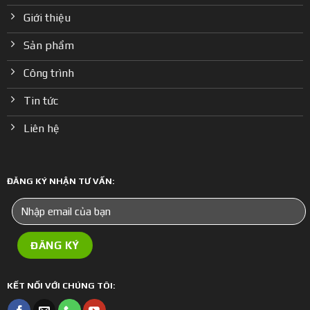
Giới thiệu
Sản phẩm
Công trình
Tin tức
Liên hệ
ĐĂNG KÝ NHẬN TƯ VẤN:
KẾT NỐI VỚI CHÚNG TÔI: