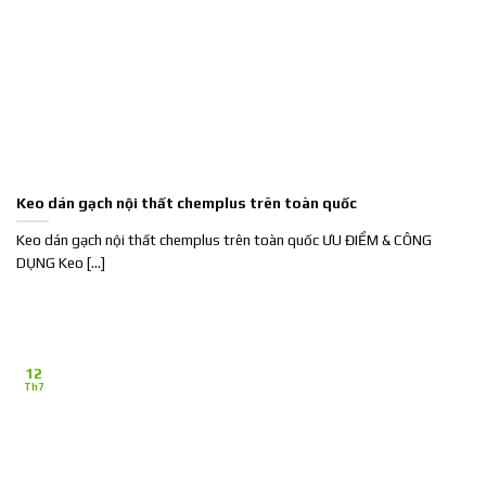
Keo dán gạch nội thất chemplus trên toàn quốc
Keo dán gạch nội thất chemplus trên toàn quốc ƯU ĐIỂM & CÔNG
DỤNG Keo [...]
12
Th7