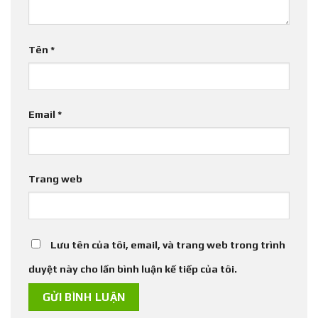
Tên
*
Email
*
Trang web
Lưu tên của tôi, email, và trang web trong trình
duyệt này cho lần bình luận kế tiếp của tôi.