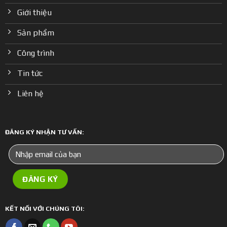
Giới thiệu
Sản phẩm
Công trình
Tin tức
Liên hệ
ĐĂNG KÝ NHẬN TƯ VẤN:
KẾT NỐI VỚI CHÚNG TÔI: