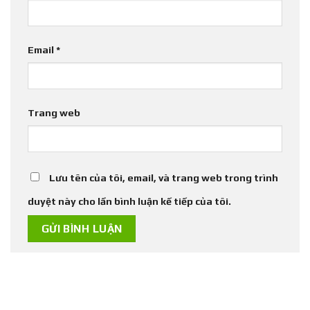
Email
*
Trang web
Lưu tên của tôi, email, và trang web trong trình
duyệt này cho lần bình luận kế tiếp của tôi.