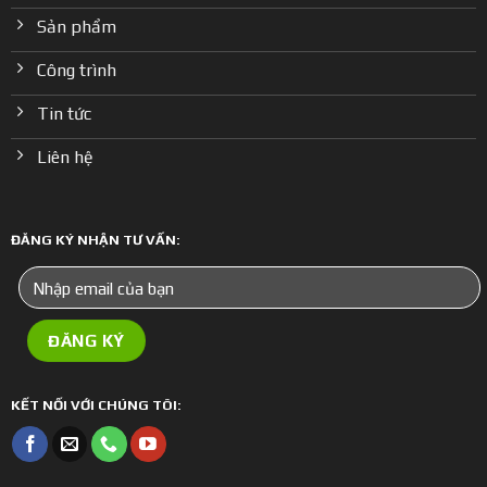
Sản phẩm
Công trình
Tin tức
Liên hệ
ĐĂNG KÝ NHẬN TƯ VẤN:
KẾT NỐI VỚI CHÚNG TÔI: