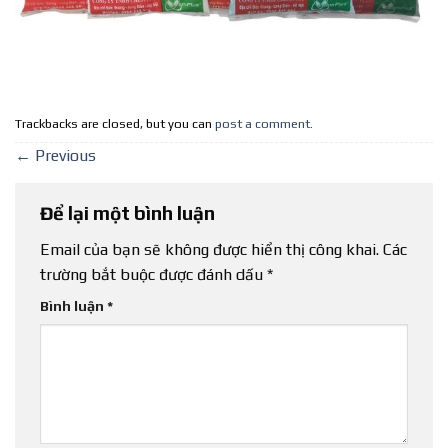
Trackbacks are closed, but you can
post a comment
.
←
Previous
Để lại một bình luận
Email của bạn sẽ không được hiển thị công khai.
Các
trường bắt buộc được đánh dấu
*
Bình luận
*