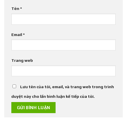
Tên
*
Email
*
Trang web
Lưu tên của tôi, email, và trang web trong trình
duyệt này cho lần bình luận kế tiếp của tôi.