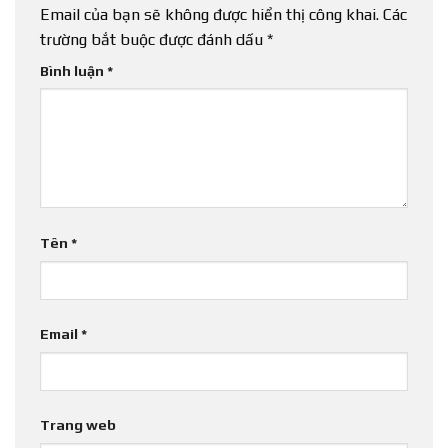
Email của bạn sẽ không được hiển thị công khai.
Các
trường bắt buộc được đánh dấu
*
Bình luận
*
Tên
*
Email
*
Trang web