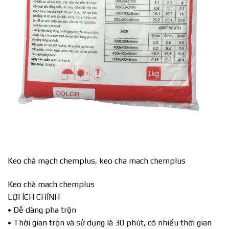
Keo chà mạch chemplus, keo cha mach chemplus
Keo chà mach chemplus
LỢI ÍCH CHÍNH
• Dễ dàng pha trộn
• Thời gian trộn và sử dụng là 30 phút, có nhiều thời gian