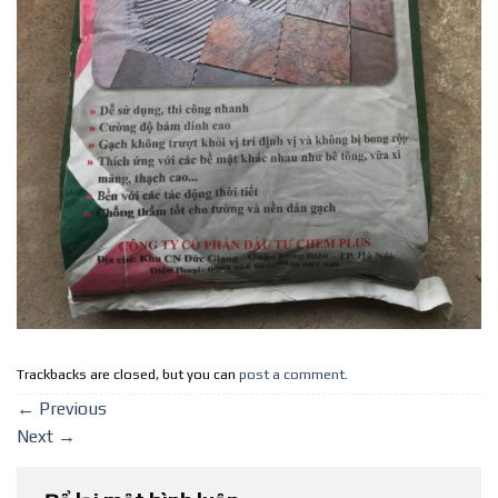
Trackbacks are closed, but you can
post a comment
.
←
Previous
Next
→